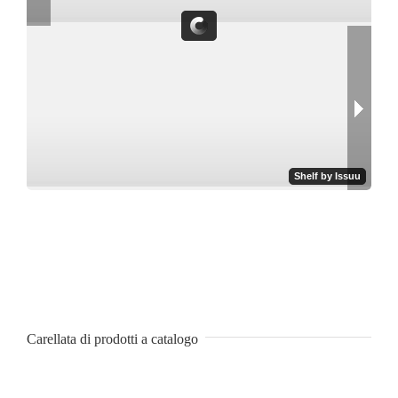
Carellata di prodotti a catalogo